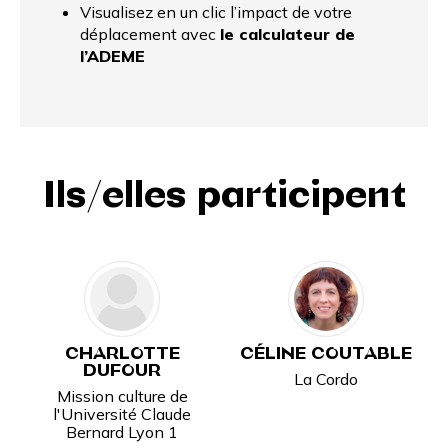
Visualisez en un clic l’impact de votre
déplacement avec
le calculateur de
l’ADEME
Ils/elles participent
CHARLOTTE
CÉLINE COUTABLE
DUFOUR
La Cordo
Mission culture de
l'Université Claude
Bernard Lyon 1