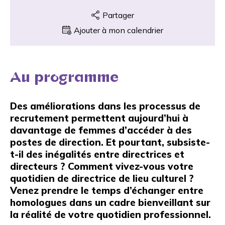
Partager
Ajouter à mon calendrier
Au programme
Des améliorations dans les processus de
recrutement permettent aujourd’hui à
davantage de femmes d’accéder à des
postes de direction. Et pourtant, subsiste-
t-il des inégalités entre directrices et
directeurs ? Comment vivez-vous votre
quotidien de directrice de lieu culturel ?
Venez prendre le temps d’échanger entre
homologues dans un cadre bienveillant sur
la réalité de votre quotidien professionnel.