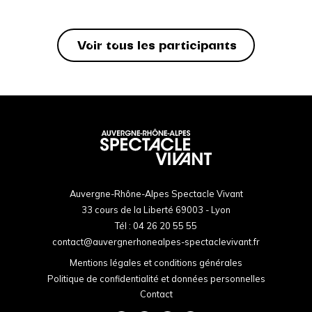
Voir tous les participants
Auvergne-Rhône-Alpes Spectacle Vivant
33 cours de la Liberté 69003 - Lyon
Tél :
04 26 20 55 55
contact@auvergnerhonealpes-spectaclevivant.fr
Mentions légales et conditions générales
Politique de confidentialité et données personnelles
Contact