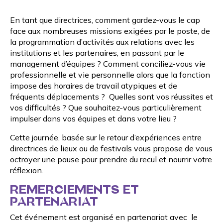
En tant que directrices, comment gardez-vous le cap
face aux nombreuses missions exigées par le poste, de
la programmation d’activités aux relations avec les
institutions et les partenaires, en passant par le
management d’équipes ? Comment conciliez-vous vie
professionnelle et vie personnelle alors que la fonction
impose des horaires de travail atypiques et de
fréquents déplacements ? Quelles sont vos réussites et
vos difficultés ? Que souhaitez-vous particulièrement
impulser dans vos équipes et dans votre lieu ?
Cette journée, basée sur le retour d’expériences entre
directrices de lieux ou de festivals vous propose de vous
octroyer une pause pour prendre du recul et nourrir votre
réflexion.
REMERCIEMENTS ET
PARTENARIAT
Cet événement est organisé en partenariat avec le