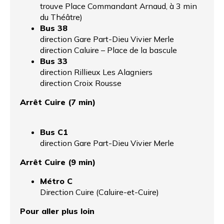
trouve Place Commandant Arnaud, à 3 min
du Théâtre)
Bus 38
direction Gare Part-Dieu Vivier Merle
direction Caluire – Place de la bascule
Bus 33
direction Rillieux Les Alagniers
direction Croix Rousse
Arrêt Cuire (7 min)
Bus C1
direction Gare Part-Dieu Vivier Merle
Arrêt Cuire (9 min)
Métro C
Direction Cuire (Caluire-et-Cuire)
Pour aller plus loin