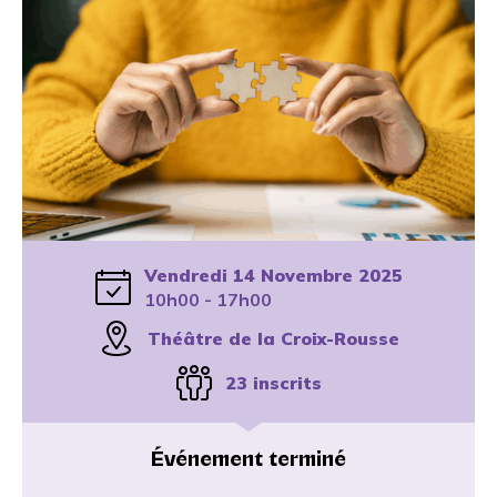
Vendredi 14 Novembre 2025
10h00 - 17h00
Théâtre de la Croix-Rousse
23 inscrits
Événement terminé