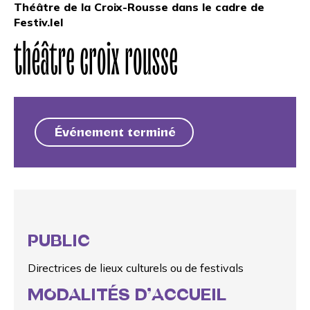
Théâtre de la Croix-Rousse
dans le cadre de
Festiv.Iel
Événement terminé
PUBLIC
Directrices de lieux culturels ou de festivals
MODALITÉS D’ACCUEIL