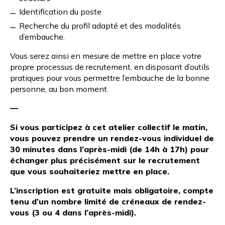
Identification du poste
Recherche du profil adapté et des modalités
d’embauche.
Vous serez ainsi en mesure de mettre en place votre
propre processus de recrutement, en disposant d’outils
pratiques pour vous permettre l’embauche de la bonne
personne, au bon moment.
—
Si vous participez à cet atelier collectif
le matin,
vous pouvez
prendre un rendez-vous individuel de
30 minutes dans l’après-midi (de 14h à 17h) pour
échanger plus précisément sur le recrutement
que vous souhaiteriez mettre en place.
L’inscription est gratuite mais obligatoire, compte
tenu d’un nombre limité de créneaux de rendez-
vous (3 ou 4 dans l’après-midi).