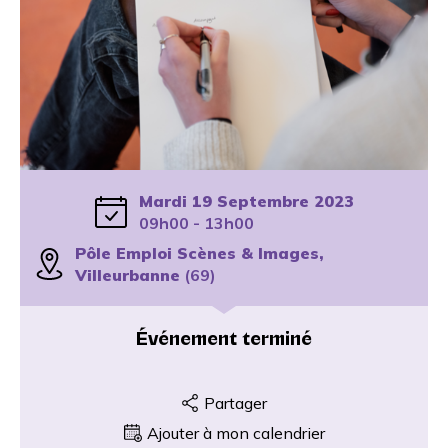
Mardi 19 Septembre 2023
09h00 - 13h00
Pôle Emploi Scènes & Images,
Villeurbanne
(69)
Événement terminé
Partager
Ajouter à mon calendrier