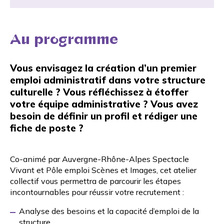
Au programme
Vous envisagez la création d’un premier
emploi administratif dans votre structure
culturelle ? Vous réfléchissez à étoffer
votre équipe administrative ? Vous avez
besoin de définir un profil et rédiger une
fiche de poste ?
Co-animé par Auvergne-Rhône-Alpes Spectacle
Vivant et Pôle emploi Scènes et Images, cet atelier
collectif vous permettra de parcourir les étapes
incontournables pour réussir votre recrutement :
Analyse des besoins et la capacité d’emploi de la
structure