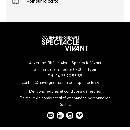
Voir sur la carte
Auvergne-Rhône-Alpes Spectacle Vivant
33 cours de la Liberté 69003 - Lyon
Tél :
04 26 20 55 55
contact@auvergnerhonealpes-spectaclevivant.fr
Mentions légales et conditions générales
Politique de confidentialité et données personnelles
Contact