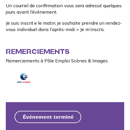
Un courriel de confirmation vous sera adressé quelques
jours avant l’évènement.
Je suis inscrit·e le matin, je souhaite prendre un rendez-
vous individuel dans l’après-midi >
Je m’inscris
.
REMERCIEMENTS
Remerciements à Pôle Emploi Scènes & Images.
Événement terminé