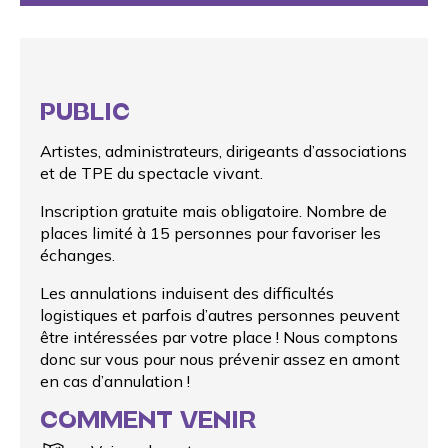
PUBLIC
Artistes, administrateurs, dirigeants d’associations
et de TPE du spectacle vivant.
Inscription gratuite mais obligatoire. Nombre de
places limité à 15 personnes pour favoriser les
échanges.
Les annulations induisent des difficultés
logistiques et parfois d’autres personnes peuvent
être intéressées par votre place ! Nous comptons
donc sur vous pour nous prévenir assez en amont
en cas d’annulation !
COMMENT VENIR