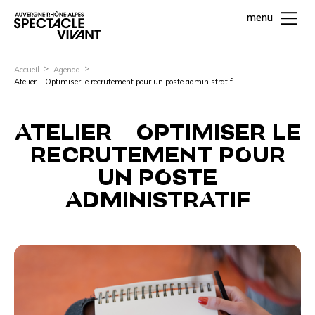
menu
Accueil
Agenda
Atelier – Optimiser le recrutement pour un poste administratif
ATELIER – OPTIMISER LE
RECRUTEMENT POUR
UN POSTE
ADMINISTRATIF