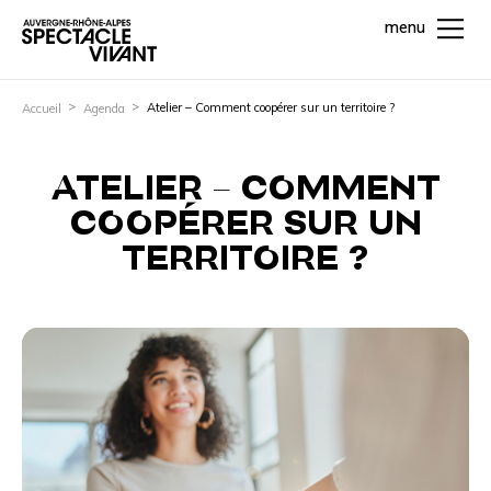
menu
Atelier – Comment coopérer sur un territoire ?
Accueil
Agenda
ATELIER – COMMENT
COOPÉRER SUR UN
TERRITOIRE ?