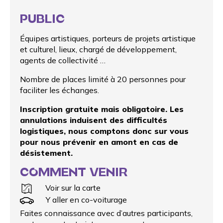
PUBLIC
Équipes artistiques, porteurs de projets artistique
et culturel, lieux, chargé de développement,
agents de collectivité …
Nombre de places limité à 20 personnes pour
faciliter les échanges.
Inscription gratuite mais obligatoire.
Les
annulations induisent des difficultés
logistiques, nous comptons donc sur vous
pour nous prévenir en amont en cas de
désistement.
COMMENT VENIR
Voir sur la carte
Y aller en co-voiturage
Faites connaissance avec d’autres participants,