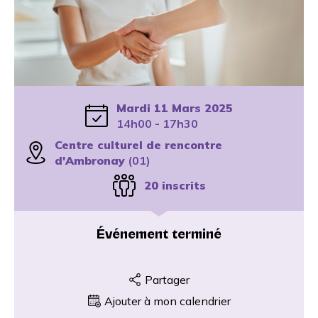
Mardi 11 Mars 2025
14h00 - 17h30
Centre culturel de rencontre
d'Ambronay
(01)
20 inscrits
Événement terminé
Partager
Ajouter à mon calendrier