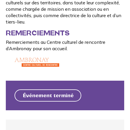
culturels sur des territoires, dans toute leur complexité,
comme chargée de mission en association ou en
collectivités, puis comme directrice de la culture et d’un
tiers-lieu.
REMERCIEMENTS
Remerciements au
Centre culturel de rencontre
d’Ambronay
pour son accueil.
Événement terminé