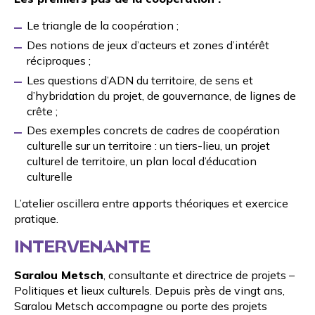
Le triangle de la coopération ;
Des notions de jeux d’acteurs et zones d’intérêt
réciproques ;
Les questions d’ADN du territoire, de sens et
d’hybridation du projet, de gouvernance, de lignes de
crête ;
Des exemples concrets de cadres de coopération
culturelle sur un territoire : un tiers-lieu, un projet
culturel de territoire, un plan local d’éducation
culturelle
L’atelier oscillera entre apports théoriques et exercice
pratique.
INTERVENANTE
Saralou Metsch
, consultante et directrice de projets –
Politiques et lieux culturels. Depuis près de vingt ans,
Saralou Metsch accompagne ou porte des projets