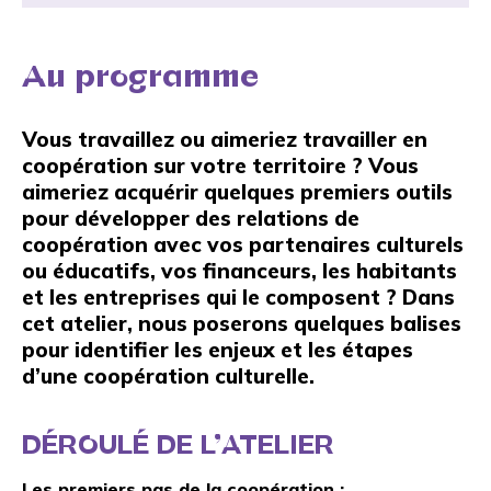
Au programme
Vous travaillez ou aimeriez travailler en
coopération sur votre territoire ? Vous
aimeriez acquérir quelques premiers outils
pour développer des relations de
coopération avec vos partenaires culturels
ou éducatifs, vos financeurs, les habitants
et les entreprises qui le composent ? Dans
cet atelier, nous poserons quelques balises
pour identifier les enjeux et les étapes
d’une coopération culturelle.
DÉROULÉ DE L’ATELIER
Les premiers pas de la coopération :