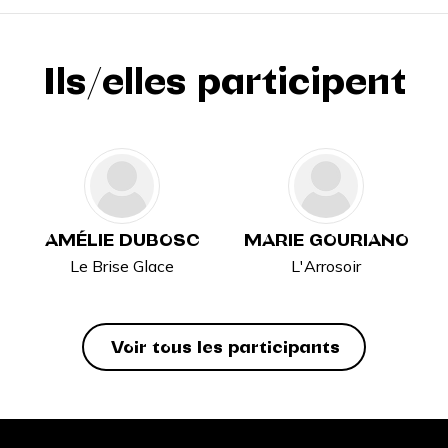
Ils/elles participent
AMÉLIE DUBOSC
MARIE GOURIANO
Le Brise Glace
L'Arrosoir
Voir tous les participants