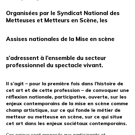
Organisées par le Syndicat National des
Metteuses et Metteurs en Scène, les
Assises nationales de la Mise en scène
s’adressent à l’ensemble du secteur
professionnel du spectacle vivant.
Il s’agit – pour la première fois dans l’histoire de
cet art et de cette profession – de convoquer une
réflexion nationale, participative, ouverte, sur les
enjeux contemporains de la mise en scène comme
champ artistique, sur ce qui fonde le métier de
metteur ou metteuse en scène, sur ce qui situe
cet art dans les enjeux sociétaux contemporains.
Ces enjeux sont proposés aux participants et