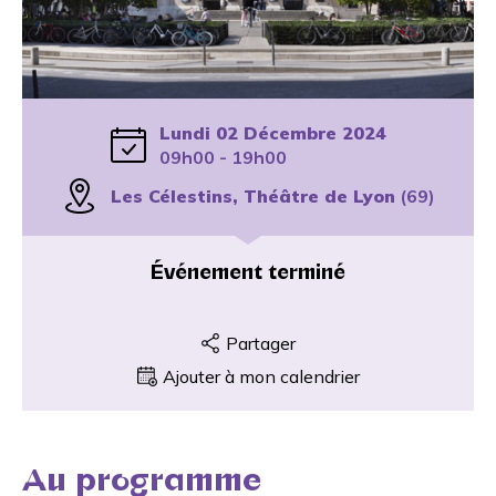
Lundi 02 Décembre 2024
09h00 - 19h00
Les Célestins, Théâtre de Lyon
(69)
Événement terminé
Partager
Ajouter à mon calendrier
Au programme