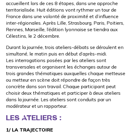
accueillent lors de ces 8 étapes, dans une approche
territorialisée. Huit éditions vont rythmer un tour de
France dans une volonté de proximité et d’influence
inter-régionales. Après Lille, Strasbourg, Paris, Poitiers,
Rennes, Marseille, l’édition lyonnaise se tiendra aux
Célestins, le 2 décembre.
Durant la journée, trois ateliers-débats se déroulent en
simultané, le matin puis en début d’après-midi.
Les interrogations posées par les ateliers sont
transversales et organisent les échanges autour de
trois grandes thématiques auxquelles chaque metteuse
ou metteur en scène doit répondre de façon très
concrète dans son travail. Chaque participant peut
choisir deux thématiques et participer à deux ateliers
dans la journée. Les ateliers sont conduits par un
modérateur et un rapporteur.
LES ATELIERS :
1/ LA TRAJECTOIRE