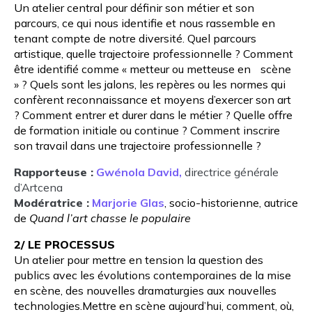
Un atelier central pour définir son métier et son
parcours, ce qui nous identifie et nous rassemble en
tenant compte de notre diversité. Quel parcours
artistique, quelle trajectoire professionnelle ? Comment
être identifié comme « metteur ou metteuse en scène
» ? Quels sont les jalons, les repères ou les normes qui
confèrent reconnaissance et moyens d’exercer son art
? Comment entrer et durer dans le métier ? Quelle offre
de formation initiale ou continue ? Comment inscrire
son travail dans une trajectoire professionnelle ?
Rapporteuse :
Gwénola David,
directrice générale
d’Artcena
Modératrice :
Marjorie Glas
, socio-historienne, autrice
de
Quand l’art chasse le populaire
2/ LE PROCESSUS
Un atelier pour mettre en tension la question des
publics avec les évolutions contemporaines de la mise
en scène, des nouvelles dramaturgies aux nouvelles
technologies.Mettre en scène aujourd’hui, comment, où,