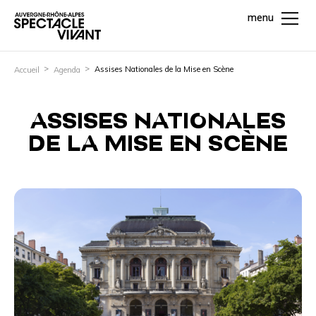
menu
Assises Nationales de la Mise en Scène
Accueil
Agenda
ASSISES NATIONALES
DE LA MISE EN SCÈNE