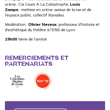
scène, Cie Courir A La Catastrophe,
Louis
Zampa
, metteur en scène, auteur de la rue et de
l’espace public, collectif Xanadou.
Modération :
Olivier Neveux
, professeur d’histoire et
d’esthétique du théâtre à l’ENS de Lyon.
19h00
Verre de l’amitié
REMERCIEMENTS ET
PARTENARIATS