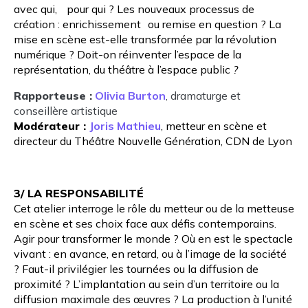
avec qui, pour qui ? Les nouveaux processus de
création : enrichissement ou remise en question ? La
mise en scène est-elle transformée par la révolution
numérique ? Doit-on réinventer l’espace de la
représentation, du théâtre à l’espace public
?
Rapporteuse :
Olivia Burton
, dramaturge et
conseillère artistique
Modérateur :
Joris Mathieu
, metteur en scène et
directeur du Théâtre Nouvelle Génération, CDN de Lyon
3/ LA RESPONSABILITÉ
Cet atelier interroge le rôle du metteur ou de la metteuse
en scène et ses choix face aux défis contemporains.
Agir pour transformer le monde ? Où en est le spectacle
vivant : en avance, en retard, ou à l’image de la société
? Faut-il privilégier les tournées ou la diffusion de
proximité ? L’implantation au sein d’un territoire ou la
diffusion maximale des œuvres ? La production à l’unité