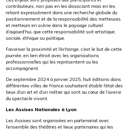
contributeurs, non pas en les dissociant mais en les
reliant expressément dans une recherche globale du
positionnement et de la responsabilité des metteuses
et metteurs en scène dans le paysage culturel
d’aujourd’hui, que cette responsabilité soit artistique,
sociale, éthique ou politique.
Favoriser la proximité et l’échange, c’est le but de cette
journée, en lien étroit avec les organisations
professionnelles qui les représentent ou les
accompagnent.
De septembre 2024 à janvier 2025, huit éditions dans
différentes villes de France souhaitent établir l’état des
lieux d’un art et d’un métier qui sont au cœur de l’avenir
du spectacle vivant.
Les Assises Nationales à Lyon
Les Assises sont organisées en partenariat avec
l’ensemble des théâtres et lieux partenaires qui les