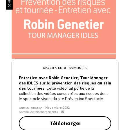
RISQUES PROFESSIONNELS
Entretien avec Robin Genetier, Tour Manager
des IDLES sur la prévention des risques au sein
des tournées.
Cette vidéo fait partie de la
collection des vidéos consacrées aux risques dans
le spectacle vivant du site
Prévention Spectacle
Date de parution :
Novembre 2022
Nombre de téléchargements :
15
Télécharger