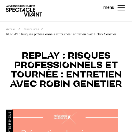
menu
Accueil
Ressources
REPLAY : Risques professionnels et tournée : entretien avec Robin Genetier
REPLAY : RISQUES
PROFESSIONNELS ET
TOURNÉE : ENTRETIEN
AVEC ROBIN GENETIER
COMPTES RENDUS