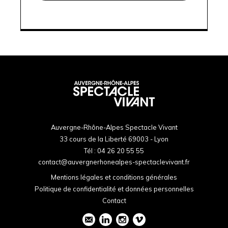
Auvergne-Rhône-Alpes Spectacle Vivant
33 cours de la Liberté 69003 - Lyon
Tél :
04 26 20 55 55
contact@auvergnerhonealpes-spectaclevivant.fr
Mentions légales et conditions générales
Politique de confidentialité et données personnelles
Contact