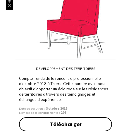
DÉVELOPPEMENT DES TERRITOIRES
Compte-rendu de la rencontre professionnelle
d'octobre 2018 à Thiers. Cette journée avait pour
objectif d’apporter un éclairage sur les résidences
de territoires à travers des témoignages et
échanges d’expérience.
Date de parution :
Octobre 2018
Nombre de téléchargements :
296
Télécharger