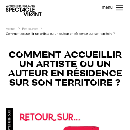
menu
Accueil
Ressources
Comment accueillir un artiste ou un auteur en résidence sur son territoire ?
COMMENT ACCUEILLIR
UN ARTISTE OU UN
AUTEUR EN RÉSIDENCE
SUR SON TERRITOIRE ?
COMPTES RENDUS