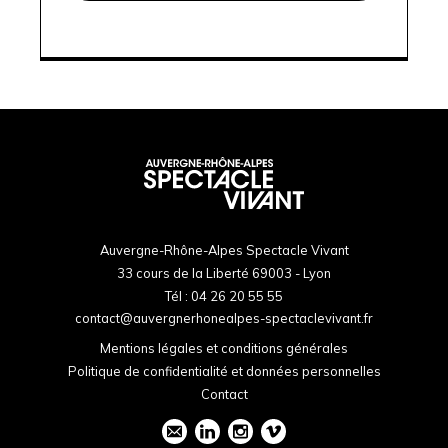
Auvergne-Rhône-Alpes Spectacle Vivant
33 cours de la Liberté 69003 - Lyon
Tél :
04 26 20 55 55
contact@auvergnerhonealpes-spectaclevivant.fr
Mentions légales et conditions générales
Politique de confidentialité et données personnelles
Contact