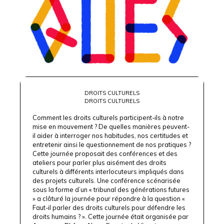
DROITS CULTURELS
DROITS CULTURELS
Comment les droits culturels participent-ils à notre
mise en mouvement ? De quelles manières peuvent-
il aider à interroger nos habitudes, nos certitudes et
entretenir ainsi le questionnement de nos pratiques ?
Cette journée proposait des conférences et des
ateliers pour parler plus aisément des droits
culturels à différents interlocuteurs impliqués dans
des projets culturels. Une conférence scénarisée
sous la forme d’un « tribunal des générations futures
» a clôturé la journée pour répondre à la question «
Faut-il parler des droits culturels pour défendre les
droits humains ? ». Cette journée était organisée par