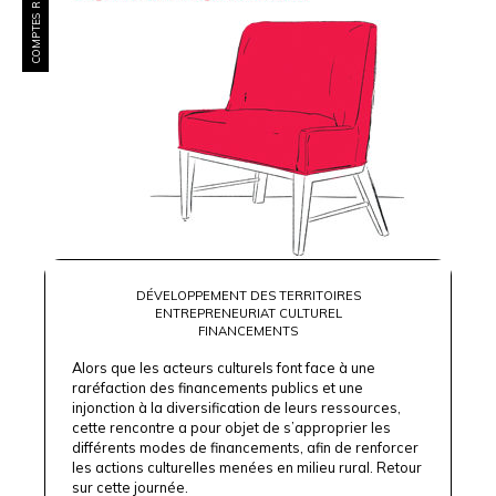
COMPTES RENDUS
DÉVELOPPEMENT DES TERRITOIRES
ENTREPRENEURIAT CULTUREL
FINANCEMENTS
Alors que les acteurs culturels font face à une
raréfaction des financements publics et une
injonction à la diversification de leurs ressources,
cette rencontre a pour objet de s’approprier les
différents modes de financements, afin de renforcer
les actions culturelles menées en milieu rural. Retour
sur cette journée.