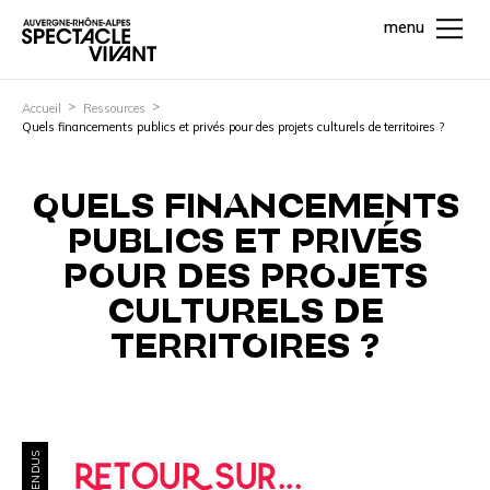
menu
Accueil
Ressources
Quels financements publics et privés pour des projets culturels de territoires ?
QUELS FINANCEMENTS
PUBLICS ET PRIVÉS
POUR DES PROJETS
CULTURELS DE
TERRITOIRES ?