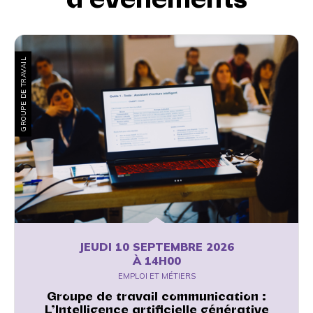
GROUPE DE TRAVAIL
JEUDI 10 SEPTEMBRE 2026
À 14H00
EMPLOI ET MÉTIERS
Groupe de travail communication :
L’Intelligence artificielle générative