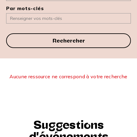
Par mots-clés
Rechercher
Aucune ressource ne correspond à votre recherche
Suggestions
d'événements