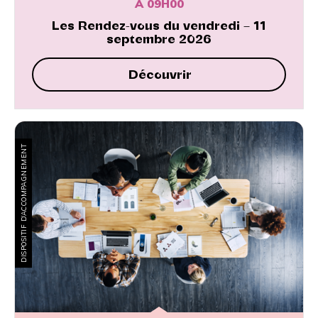
À 09H00
Les Rendez-vous du vendredi – 11
septembre 2026
Découvrir
DISPOSITIF D’ACCOMPAGNEMENT