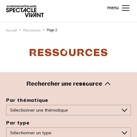
menu
Page 2
Accueil
Ressources
RESSOURCES
Rechercher une ressource
Par thématique
Par type