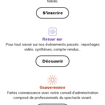
hebdo.
S'inscrire
Retour sur
Pour tout savoir sur nos événements passés : reportages
vidéo, synthèses, compte-rendus...
Découvrir
Gouvernance
Faites connaissance avec notre conseil d’administration
composé de professionnels du spectacle vivant.