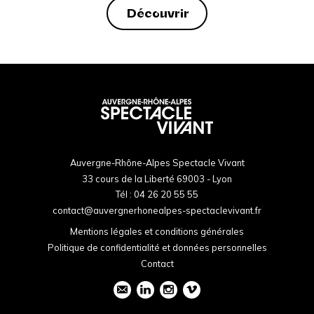
Découvrir
Auvergne-Rhône-Alpes Spectacle Vivant
33 cours de la Liberté 69003 - Lyon
Tél :
04 26 20 55 55
contact@auvergnerhonealpes-spectaclevivant.fr
Mentions légales et conditions générales
Politique de confidentialité et données personnelles
Contact