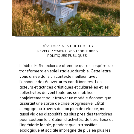
DÉVELOPPEMENT DE PROJETS
DÉVELOPPEMENT DES TERRITOIRES
POLITIQUES PUBLIQUES
L'édito : Enfin l’éclaircie attendue qui, on l’espère, se
transformera en soleil radieux durable. Cette lettre
vous arrive dans un contexte meilleur, avec
l’annonce de réouvertures conditionnées. Les
acteurs et actrices artistiques et culturel·les et les
collectivités doivent toutefois se mobiliser
conjointement pour trouver un modèle économique
assurant une sortie de crise progressive. L’État
s’engage au travers de son plan de relance, mais
aussi via des dispositifs au plus près des territoires
pour soutenir la création d’activités, de tiers-lieux et
l’ingénierie locale, pendant que la transition
écologique et sociale imprègne de plus en plus les