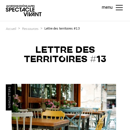
menu
Lettre des territoires #13
Accueil
Ressources
LETTRE DES
TERRITOIRES #13
NEWSLETTERS