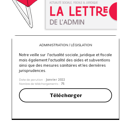
ADMINISTRATION / LÉGISLATION
Notre veille sur l'actualité sociale, juridique et fiscale
mais également l'actualité des aides et subventions
ainsi que des mesures sanitaires et les dernières
jurisprudences.
Date de parution :
Janvier 2022
Nombre de téléchargements :
75
Télécharger