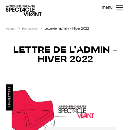
menu
Lettre de l’admin – Hiver 2022
Accueil
Ressources
LETTRE DE L’ADMIN –
HIVER 2022
NEWSLETTERS