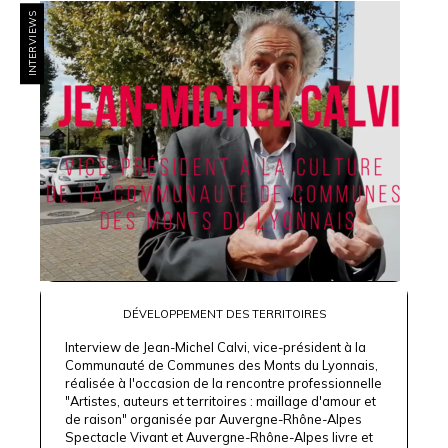
INTERVIEWS
DÉVELOPPEMENT DES TERRITOIRES
Interview de Jean-Michel Calvi, vice-président à la
Communauté de Communes des Monts du Lyonnais,
réalisée à l'occasion de la rencontre professionnelle
"Artistes, auteurs et territoires : maillage d'amour et
de raison" organisée par Auvergne-Rhône-Alpes
Spectacle Vivant et Auvergne-Rhône-Alpes livre et