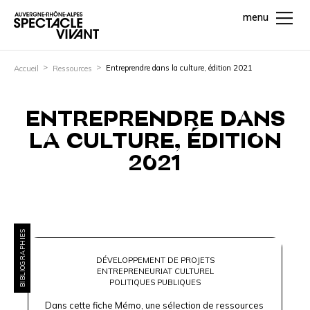
menu
Entreprendre dans la culture, édition 2021
Accueil
Ressources
ENTREPRENDRE DANS
LA CULTURE, ÉDITION
2021
BIBLIOGRAPHIES
DÉVELOPPEMENT DE PROJETS
ENTREPRENEURIAT CULTUREL
POLITIQUES PUBLIQUES
Dans cette fiche Mémo, une sélection de ressources