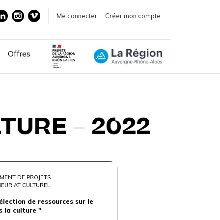
Me connecter
Créer mon compte
Offres
TURE – 2022
MENT DE PROJETS
EURIAT CULTUREL
élection de ressources sur le
 la culture "
: