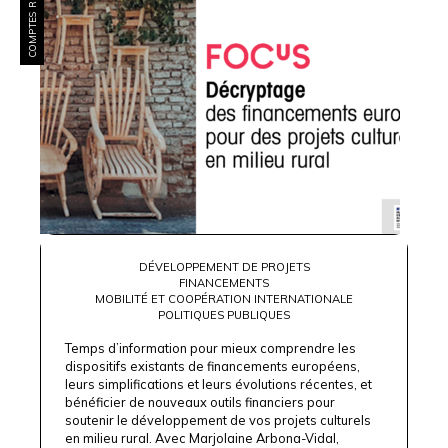
COMPTES RENDUS
DÉVELOPPEMENT DE PROJETS
FINANCEMENTS
MOBILITÉ ET COOPÉRATION INTERNATIONALE
POLITIQUES PUBLIQUES
Temps d’information pour mieux comprendre les
dispositifs existants de financements européens,
leurs simplifications et leurs évolutions récentes, et
bénéficier de nouveaux outils financiers pour
soutenir le développement de vos projets culturels
en milieu rural. Avec Marjolaine Arbona-Vidal,