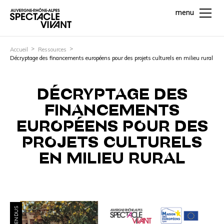
menu
Accueil
Ressources
Décryptage des financements européens pour des projets culturels en milieu rural
DÉCRYPTAGE DES
FINANCEMENTS
EUROPÉENS POUR DES
PROJETS CULTURELS
EN MILIEU RURAL