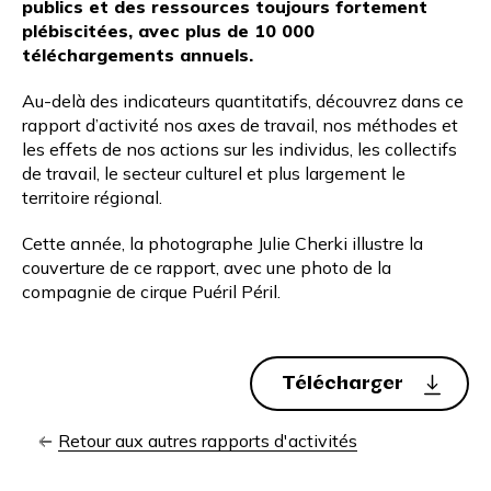
publics et des ressources toujours fortement
plébiscitées, avec plus de 10 000
téléchargements annuels.
Au-delà des indicateurs quantitatifs, découvrez dans ce
rapport d’activité nos axes de travail, nos méthodes et
les effets de nos actions sur les individus, les collectifs
de travail, le secteur culturel et plus largement le
territoire régional.
Cette année, la photographe
Julie Cherki
illustre la
couverture de ce rapport, avec une photo de la
compagnie de cirque
Puéril Péril
.
Télécharger
Retour aux autres rapports d'activités