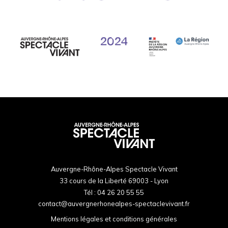
Auvergne-Rhône-Alpes Spectacle Vivant
33 cours de la Liberté 69003 - Lyon
Tél :
04 26 20 55 55
contact@auvergnerhonealpes-spectaclevivant.fr
Mentions légales et conditions générales