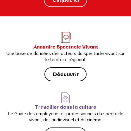
Annuaire Spectacle Vivant
Une base de données des acteurs du spectacle vivant sur
le territoire régional.
Découvrir
Travailler dans la culture
Le Guide des employeurs et professionnels du spectacle
vivant, de l’audiovisuel et du cinéma.