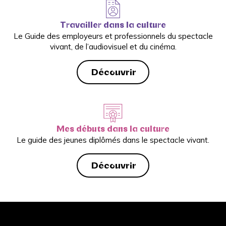
Travailler dans la culture
Le Guide des employeurs et professionnels du spectacle
vivant, de l’audiovisuel et du cinéma.
Découvrir
Mes débuts dans la culture
Le guide des jeunes diplômés dans le spectacle vivant.
Découvrir