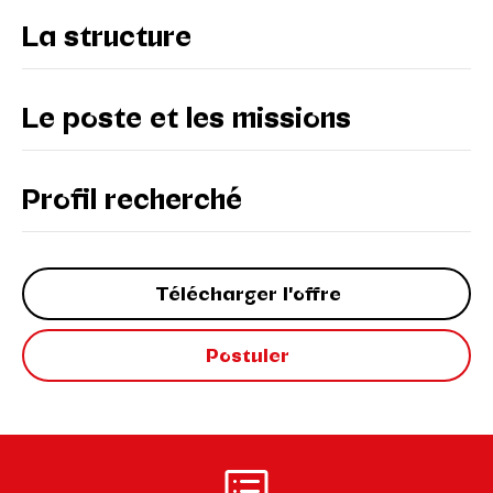
La structure
Le poste et les missions
Profil recherché
Télécharger l'offre
Postuler