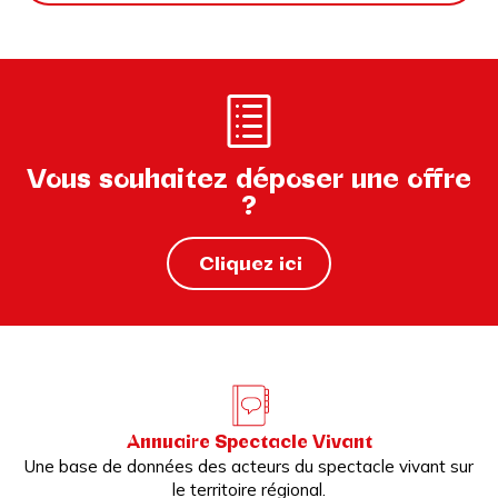
Vous souhaitez déposer une offre
?
Cliquez ici
Annuaire Spectacle Vivant
Une base de données des acteurs du spectacle vivant sur
le territoire régional.