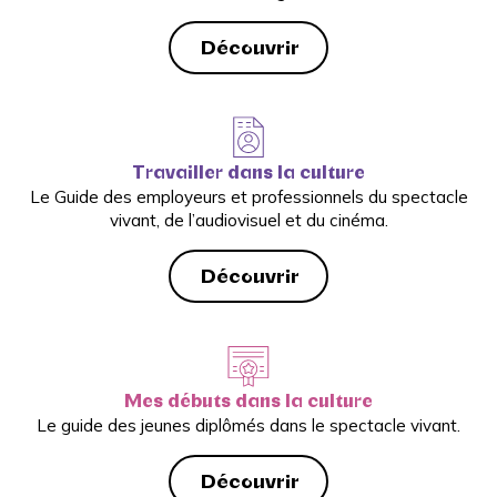
Découvrir
Travailler dans la culture
Le Guide des employeurs et professionnels du spectacle
vivant, de l’audiovisuel et du cinéma.
Découvrir
Mes débuts dans la culture
Le guide des jeunes diplômés dans le spectacle vivant.
Découvrir