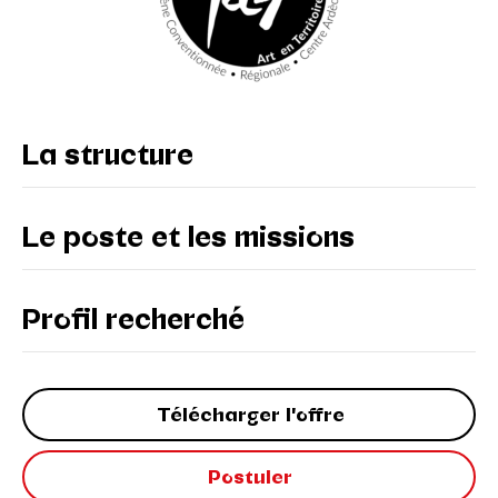
La structure
Le poste et les missions
Profil recherché
Télécharger l'offre
Postuler