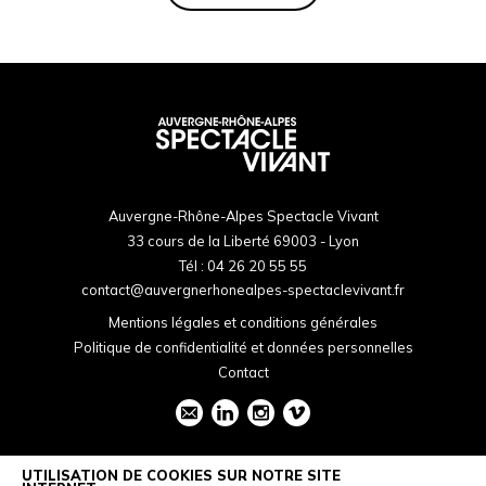
Auvergne-Rhône-Alpes Spectacle Vivant
33 cours de la Liberté 69003 - Lyon
Tél :
04 26 20 55 55
contact@auvergnerhonealpes-spectaclevivant.fr
Mentions légales et conditions générales
Politique de confidentialité et données personnelles
Contact
UTILISATION DE COOKIES SUR NOTRE SITE