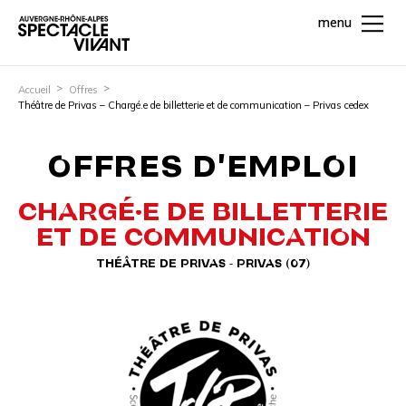
menu
Accueil
Offres
Théâtre de Privas – Chargé.e de billetterie et de communication – Privas cedex
OFFRES D'EMPLOI
CHARGÉ·E DE BILLETTERIE
ET DE COMMUNICATION
THÉÂTRE DE PRIVAS - PRIVAS (07)