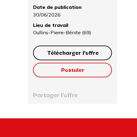
Date de publication
30/06/2026
Lieu de travail
Oullins-Pierre-Bénite (69)
Télécharger l'offre
Postuler
Partager l'offre