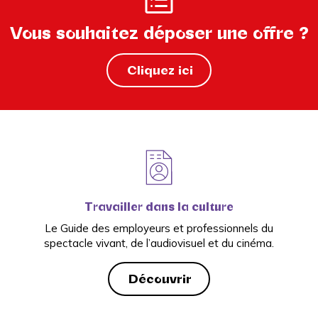
Vous souhaitez déposer une offre ?
Cliquez ici
Travailler dans la culture
Le Guide des employeurs et professionnels du
spectacle vivant, de l’audiovisuel et du cinéma.
Découvrir