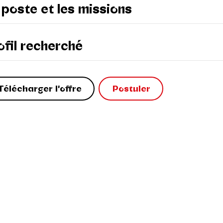
 poste et les missions
ofil recherché
Télécharger l'offre
Postuler