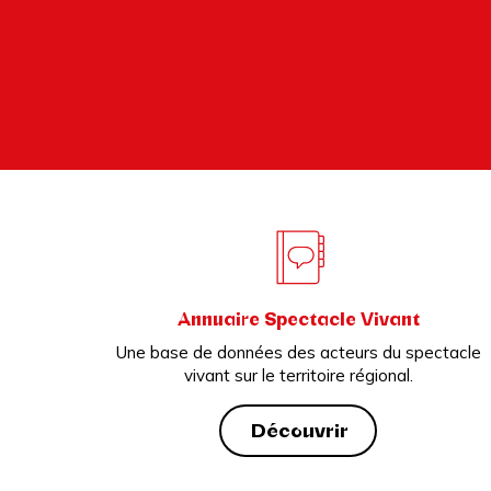
Annuaire Spectacle Vivant
Une base de données des acteurs du spectacle
vivant sur le territoire régional.
Découvrir