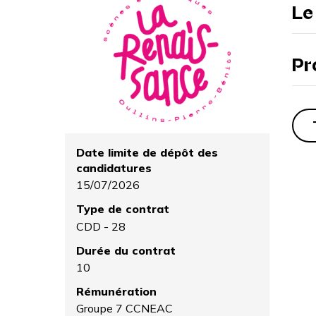
Le
Pr
Date limite de dépôt des
candidatures
15/07/2026
Type de contrat
CDD - 28
Durée du contrat
10
Rémunération
Groupe 7 CCNEAC