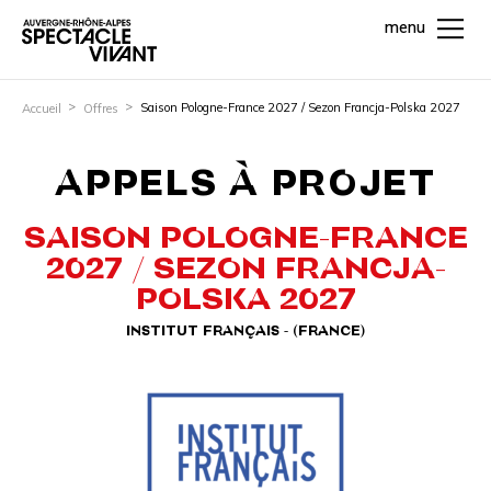
menu
Saison Pologne-France 2027 / Sezon Francja-Polska 2027
Accueil
Offres
APPELS À PROJET
SAISON POLOGNE-FRANCE
2027 / SEZON FRANCJA-
POLSKA 2027
INSTITUT FRANÇAIS - (FRANCE)