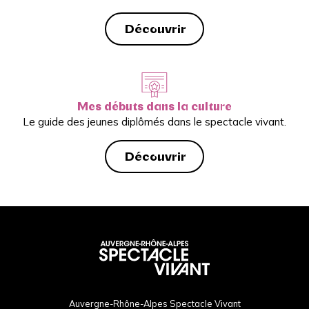
Découvrir
Mes débuts dans la culture
Le guide des jeunes diplômés dans le spectacle vivant.
Découvrir
Auvergne-Rhône-Alpes Spectacle Vivant