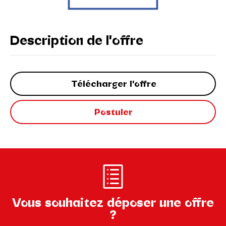
Description de l'offre
Télécharger l'offre
Postuler
Vous souhaitez déposer une offre
?