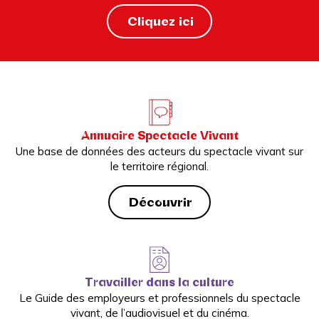
Cliquez ici
Annuaire Spectacle Vivant
Une base de données des acteurs du spectacle vivant sur
le territoire régional.
Découvrir
Travailler dans la culture
Le Guide des employeurs et professionnels du spectacle
vivant, de l’audiovisuel et du cinéma.