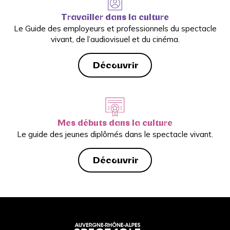
Travailler dans la culture
Le Guide des employeurs et professionnels du spectacle
vivant, de l’audiovisuel et du cinéma.
Découvrir
Mes débuts dans la culture
Le guide des jeunes diplômés dans le spectacle vivant.
Découvrir