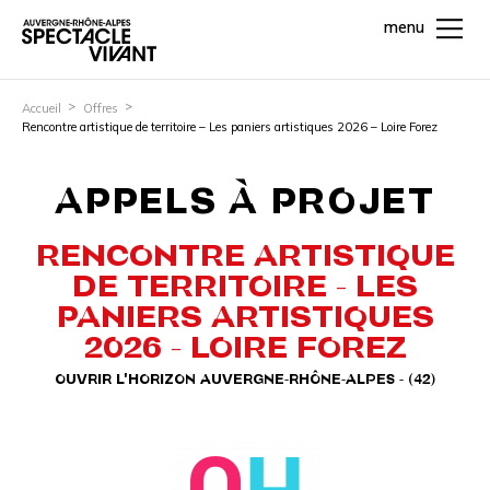
menu
Accueil
Offres
Rencontre artistique de territoire – Les paniers artistiques 2026 – Loire Forez
APPELS À PROJET
RENCONTRE ARTISTIQUE
DE TERRITOIRE - LES
PANIERS ARTISTIQUES
2026 - LOIRE FOREZ
OUVRIR L'HORIZON AUVERGNE-RHÔNE-ALPES - (42)