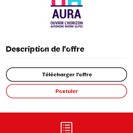
Description de l'offre
Télécharger l'offre
Postuler