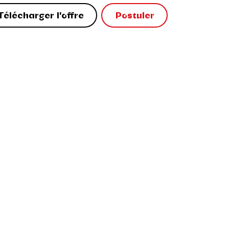
Télécharger l'offre
Postuler