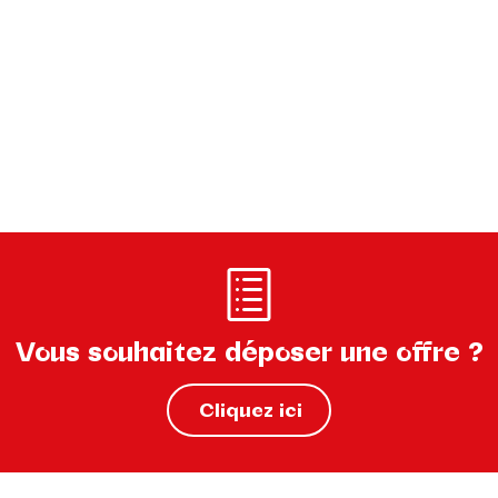
Vous souhaitez déposer une offre ?
Cliquez ici