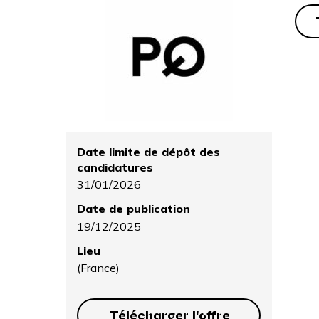
Date limite de dépôt des
candidatures
31/01/2026
Date de publication
19/12/2025
Lieu
(France)
Télécharger l'offre