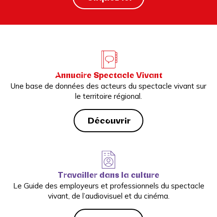
Annuaire Spectacle Vivant
Une base de données des acteurs du spectacle vivant sur
le territoire régional.
Découvrir
Travailler dans la culture
Le Guide des employeurs et professionnels du spectacle
vivant, de l’audiovisuel et du cinéma.