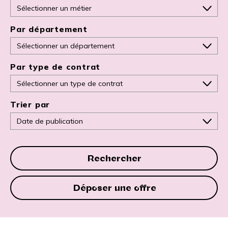
Par département
Par type de contrat
Trier par
Rechercher
Déposer une offre