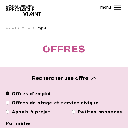
menu
Page 4
Accueil
Offres
OFFRES
Rechercher une offre
Offres d'emploi
Offres de stage et service civique
Appels à projet
Petites annonces
Par métier