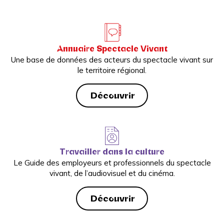
Annuaire Spectacle Vivant
Une base de données des acteurs du spectacle vivant sur
le territoire régional.
Découvrir
Travailler dans la culture
Le Guide des employeurs et professionnels du spectacle
vivant, de l’audiovisuel et du cinéma.
Découvrir