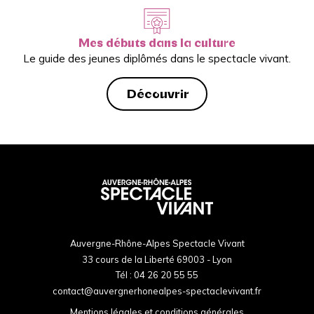
Mes débuts dans la culture
Le guide des jeunes diplômés dans le spectacle vivant.
Découvrir
Auvergne-Rhône-Alpes Spectacle Vivant
33 cours de la Liberté 69003 - Lyon
Tél :
04 26 20 55 55
contact@auvergnerhonealpes-spectaclevivant.fr
Mentions légales et conditions générales