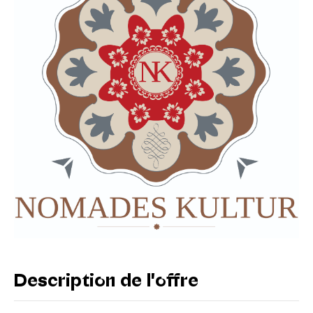
Description de l'offre