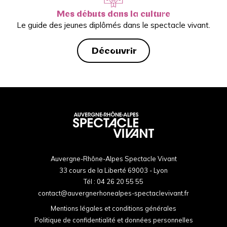
Mes débuts dans la culture
Le guide des jeunes diplômés dans le spectacle vivant.
Découvrir
Auvergne-Rhône-Alpes Spectacle Vivant
33 cours de la Liberté 69003 - Lyon
Tél :
04 26 20 55 55
contact@auvergnerhonealpes-spectaclevivant.fr
Mentions légales et conditions générales
Politique de confidentialité et données personnelles