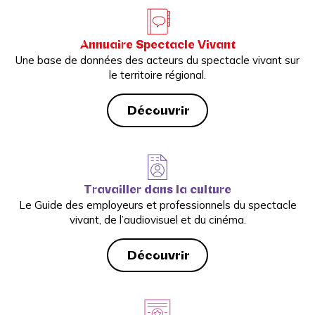
Annuaire Spectacle Vivant
Une base de données des acteurs du spectacle vivant sur
le territoire régional.
Découvrir
Travailler dans la culture
Le Guide des employeurs et professionnels du spectacle
vivant, de l’audiovisuel et du cinéma.
Découvrir