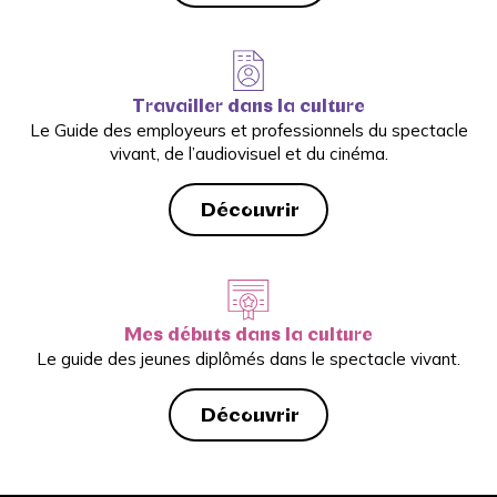
Travailler dans la culture
Le Guide des employeurs et professionnels du spectacle
vivant, de l’audiovisuel et du cinéma.
Découvrir
Mes débuts dans la culture
Le guide des jeunes diplômés dans le spectacle vivant.
Découvrir