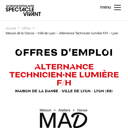
menu
Accueil
Offres
Maison de la Danse – Ville de Lyon – Alternance Technicien lumière F/H – Lyon
OFFRES D'EMPLOI
ALTERNANCE
TECHNICIEN·NE LUMIÈRE
F/H
MAISON DE LA DANSE - VILLE DE LYON - LYON (69)