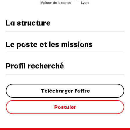
La structure
Le poste et les missions
Profil recherché
Télécharger l'offre
Postuler