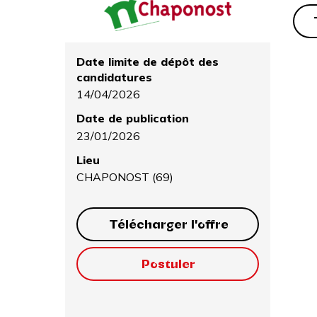
Date limite de dépôt des
candidatures
14/04/2026
Date de publication
23/01/2026
Lieu
CHAPONOST (69)
Télécharger l'offre
Postuler