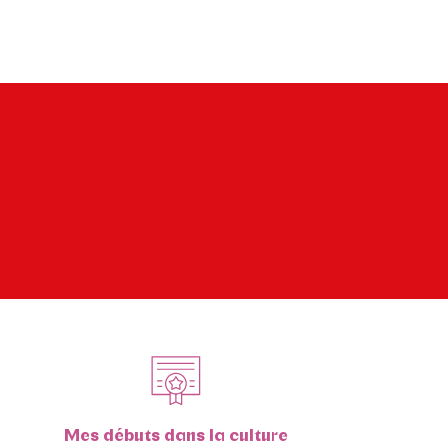
Mes débuts dans la culture