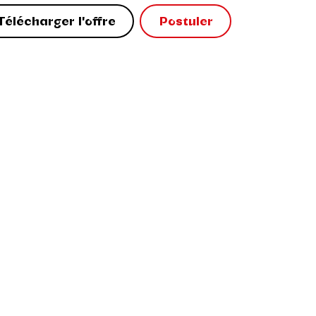
Télécharger l'offre
Postuler