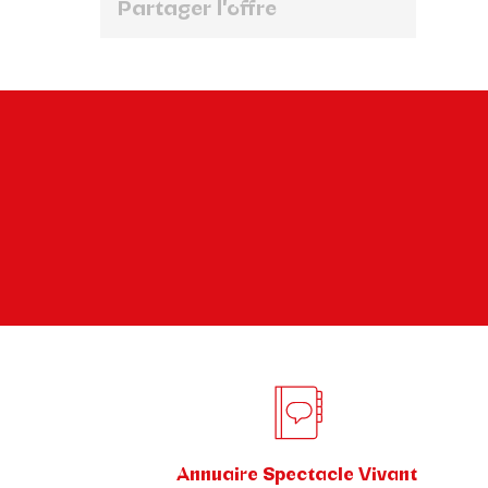
Partager l'offre
Annuaire Spectacle Vivant