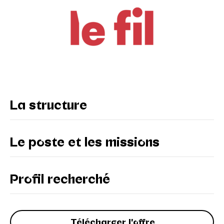
La structure
Le poste et les missions
Profil recherché
Télécharger l'offre