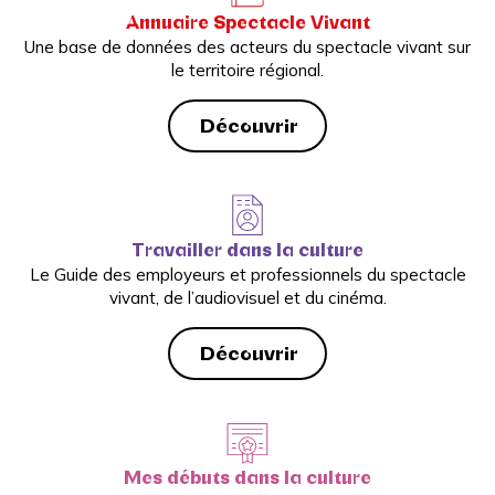
Annuaire Spectacle Vivant
Une base de données des acteurs du spectacle vivant sur
le territoire régional.
Découvrir
Travailler dans la culture
Le Guide des employeurs et professionnels du spectacle
vivant, de l’audiovisuel et du cinéma.
Découvrir
Mes débuts dans la culture