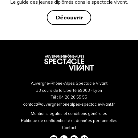
Le guide des jeunes diplômés dans le spectacle vivant.
Découvrir
Auvergne-Rhône-Alpes Spectacle Vivant
33 cours de la Liberté 69003 - Lyon
Tél :
04 26 20 55 55
contact@auvergnerhonealpes-spectaclevivant.fr
Mentions légales et conditions générales
Politique de confidentialité et données personnelles
Contact