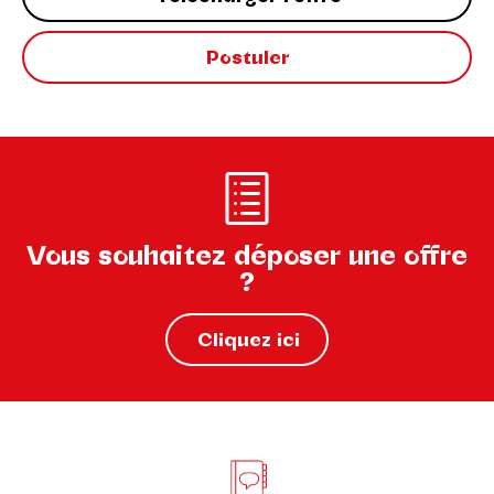
Postuler
Vous souhaitez déposer une offre
?
Cliquez ici