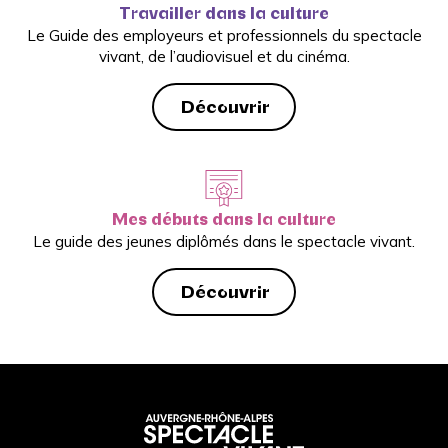
Travailler dans la culture
Le Guide des employeurs et professionnels du spectacle
vivant, de l’audiovisuel et du cinéma.
Découvrir
Mes débuts dans la culture
Le guide des jeunes diplômés dans le spectacle vivant.
Découvrir