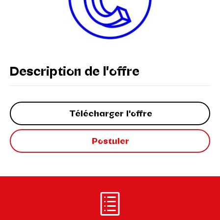
Description de l'offre
Télécharger l'offre
Postuler