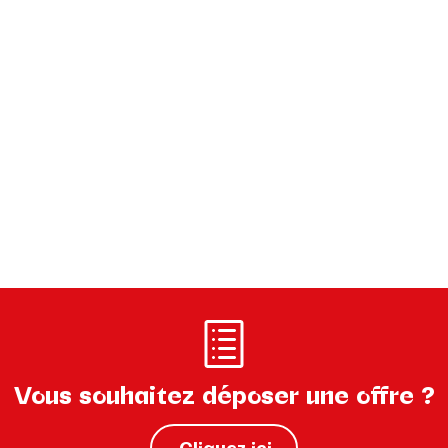
Vous souhaitez déposer une offre ?
Cliquez ici