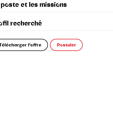
 poste et les missions
ofil recherché
Télécharger l'offre
Postuler