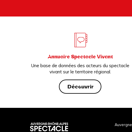
Annuaire Spectacle Vivant
Une base de données des acteurs du spectacle
vivant sur le territoire régional.
Découvrir
Auvergne