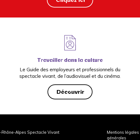
Travailler dans la culture
Le Guide des employeurs et professionnels du
spectacle vivant, de l’audiovisuel et du cinéma.
Découvrir
-Rhône-Alpes Spectacle Vivant
Mentions légales 
générales