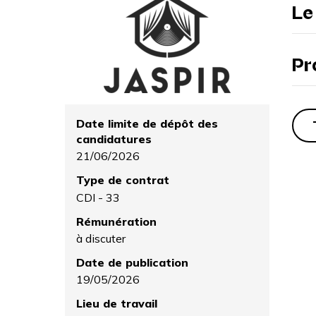
Le
Pr
Date limite de dépôt des
candidatures
21/06/2026
Type de contrat
CDI - 33
Rémunération
à discuter
Date de publication
19/05/2026
Lieu de travail