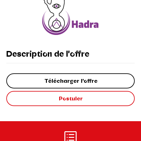
Description de l'offre
Télécharger l'offre
Postuler