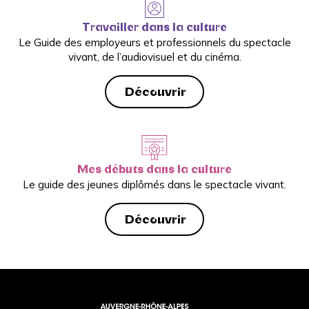
Travailler dans la culture
Le Guide des employeurs et professionnels du spectacle
vivant, de l’audiovisuel et du cinéma.
Découvrir
Mes débuts dans la culture
Le guide des jeunes diplômés dans le spectacle vivant.
Découvrir