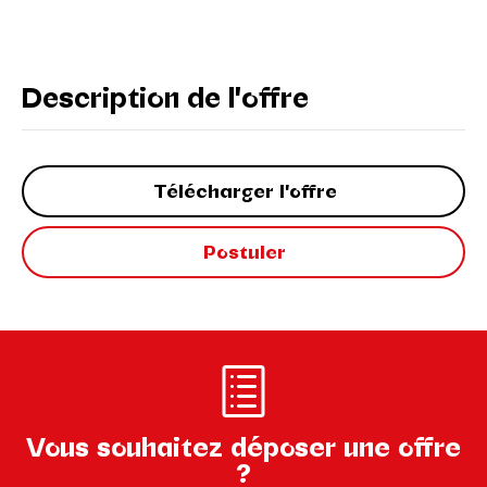
Description de l'offre
Télécharger l'offre
Postuler
Vous souhaitez déposer une offre
?