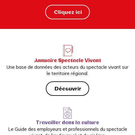
Cliquez ici
Annuaire Spectacle Vivant
Une base de données des acteurs du spectacle vivant sur
le territoire régional.
Découvrir
Travailler dans la culture
Le Guide des employeurs et professionnels du spectacle