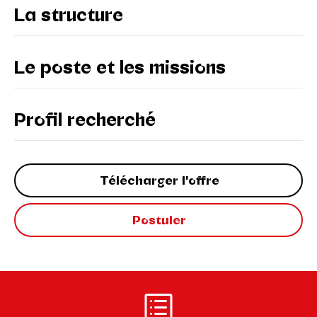
La structure
Le poste et les missions
Profil recherché
Télécharger l'offre
Postuler