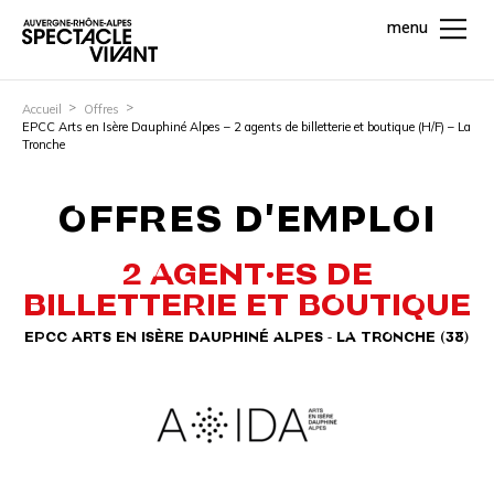
menu
Accueil
Offres
EPCC Arts en Isère Dauphiné Alpes – 2 agents de billetterie et boutique (H/F) – La
Tronche
OFFRES D'EMPLOI
2 AGENT·ES DE
BILLETTERIE ET BOUTIQUE
EPCC ARTS EN ISÈRE DAUPHINÉ ALPES - LA TRONCHE (38)