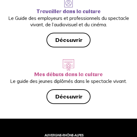
Travailler dans la culture
Le Guide des employeurs et professionnels du spectacle
vivant, de l’audiovisuel et du cinéma.
Découvrir
Mes débuts dans la culture
Le guide des jeunes diplômés dans le spectacle vivant.
Découvrir