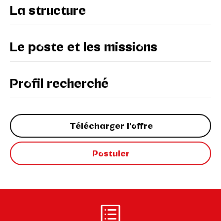
La structure
Le poste et les missions
Profil recherché
Télécharger l'offre
Postuler