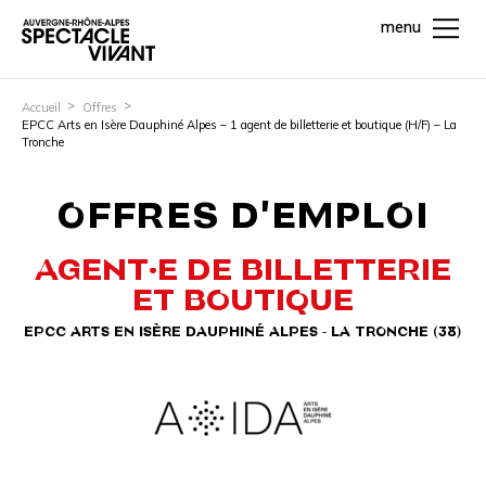
menu
Accueil
Offres
EPCC Arts en Isère Dauphiné Alpes – 1 agent de billetterie et boutique (H/F) – La
Tronche
OFFRES D'EMPLOI
AGENT·E DE BILLETTERIE
ET BOUTIQUE
EPCC ARTS EN ISÈRE DAUPHINÉ ALPES - LA TRONCHE (38)