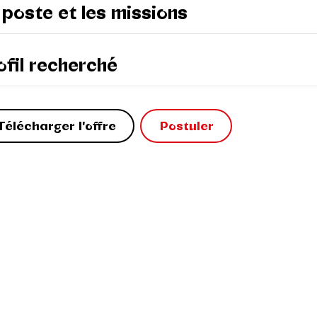
 poste et les missions
ofil recherché
Télécharger l'offre
Postuler