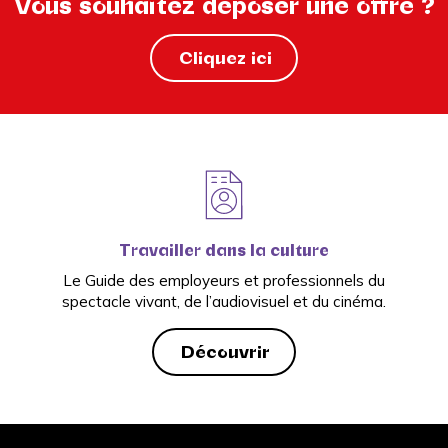
Vous souhaitez déposer une offre ?
Cliquez ici
Travailler dans la culture
Le Guide des employeurs et professionnels du
spectacle vivant, de l’audiovisuel et du cinéma.
Découvrir