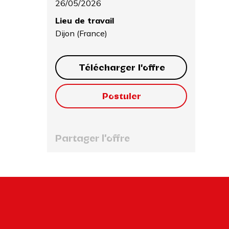
26/05/2026
Lieu de travail
Dijon (France)
Télécharger l'offre
Postuler
Partager l'offre