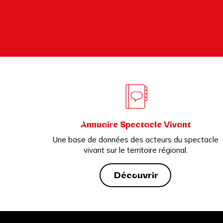
Annuaire Spectacle Vivant
Une base de données des acteurs du spectacle
vivant sur le territoire régional.
Découvrir