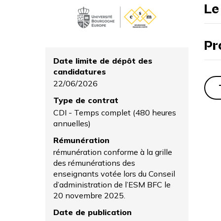
Le
Pr
Date limite de dépôt des
candidatures
22/06/2026
Type de contrat
CDI - Temps complet (480 heures
annuelles)
Rémunération
rémunération conforme à la grille
des rémunérations des
enseignants votée lors du Conseil
d’administration de l’ESM BFC le
20 novembre 2025.
Date de publication