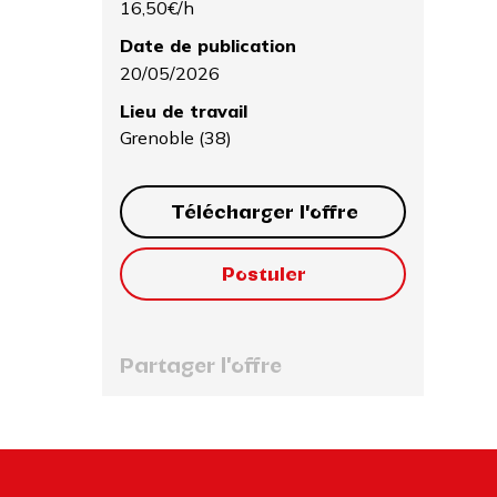
16,50€/h
Date de publication
20/05/2026
Lieu de travail
Grenoble (38)
Télécharger l'offre
Postuler
Partager l'offre