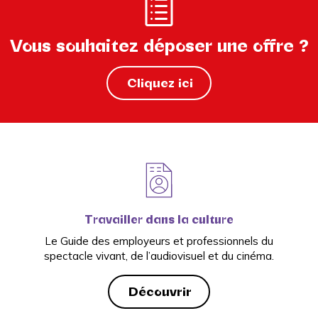
Vous souhaitez déposer une offre ?
Cliquez ici
Travailler dans la culture
Le Guide des employeurs et professionnels du
spectacle vivant, de l’audiovisuel et du cinéma.
Découvrir