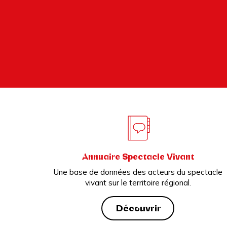
Annuaire Spectacle Vivant
Une base de données des acteurs du spectacle
vivant sur le territoire régional.
Découvrir