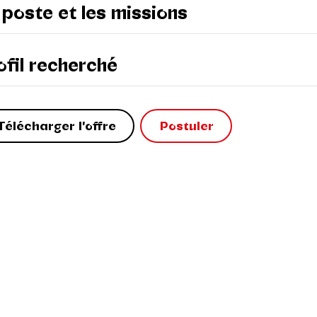
 poste et les missions
ofil recherché
Télécharger l'offre
Postuler