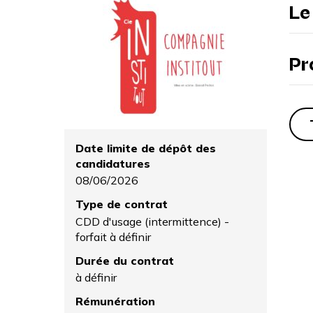
Le
Pr
Date limite de dépôt des
candidatures
08/06/2026
Type de contrat
CDD d'usage (intermittence) -
forfait à définir
Durée du contrat
à définir
Rémunération