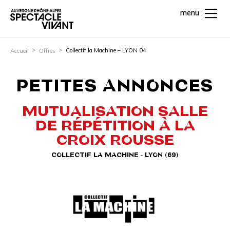
menu
Collectif la Machine – LYON 04
Accueil
Offres
PETITES ANNONCES
MUTUALISATION SALLE
DE RÉPÉTITION À LA
CROIX ROUSSE
COLLECTIF LA MACHINE - LYON (69)