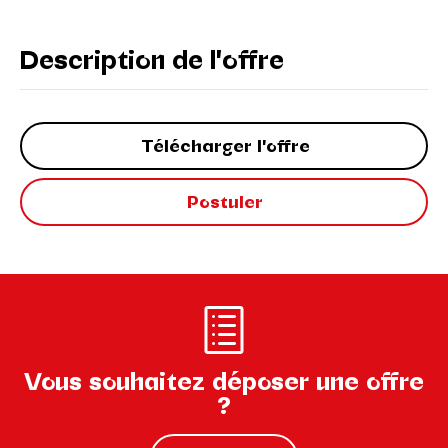
Description de l'offre
Télécharger l'offre
Postuler
Vous souhaitez déposer une offre
?