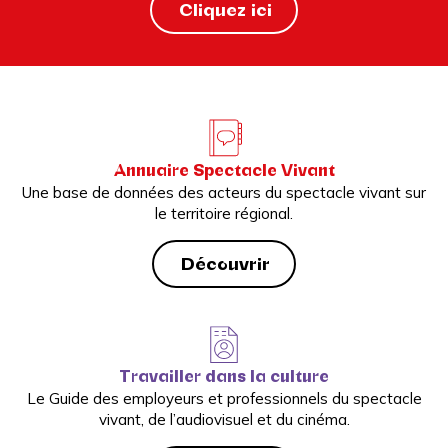
Cliquez ici
Annuaire Spectacle Vivant
Une base de données des acteurs du spectacle vivant sur
le territoire régional.
Découvrir
Travailler dans la culture
Le Guide des employeurs et professionnels du spectacle
vivant, de l’audiovisuel et du cinéma.