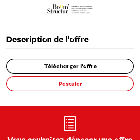
Description de l'offre
Télécharger l'offre
Postuler
Vous souhaitez déposer une offre