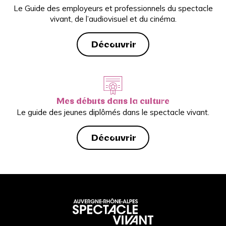
Le Guide des employeurs et professionnels du spectacle
vivant, de l’audiovisuel et du cinéma.
Découvrir
Mes débuts dans la culture
Le guide des jeunes diplômés dans le spectacle vivant.
Découvrir