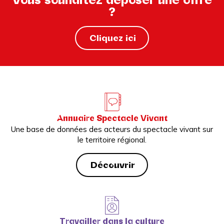
?
Cliquez ici
Annuaire Spectacle Vivant
Une base de données des acteurs du spectacle vivant sur
le territoire régional.
Découvrir
Travailler dans la culture