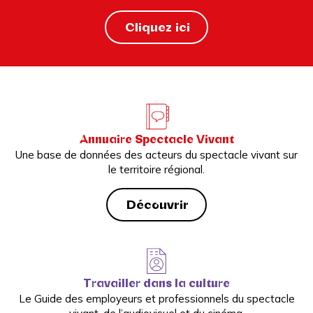
Cliquez ici
Annuaire Spectacle Vivant
Une base de données des acteurs du spectacle vivant sur
le territoire régional.
Découvrir
Travailler dans la culture
Le Guide des employeurs et professionnels du spectacle