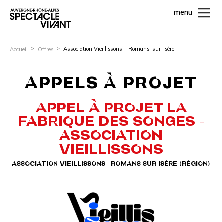
menu
Association Vieillissons – Romans-sur-Isère
Accueil
Offres
APPELS À PROJET
APPEL À PROJET LA
FABRIQUE DES SONGES -
ASSOCIATION
VIEILLISSONS
ASSOCIATION VIEILLISSONS - ROMANS-SUR-ISÈRE (RÉGION)