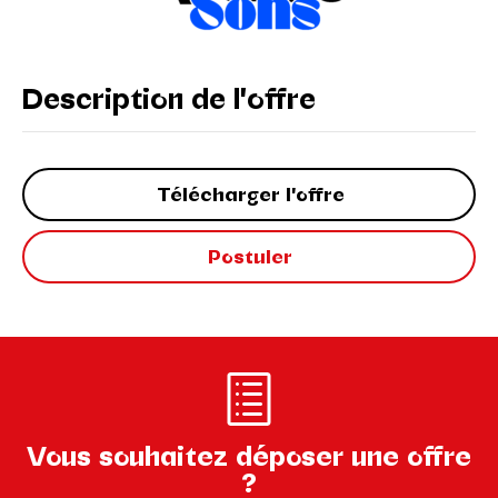
Description de l'offre
Télécharger l'offre
Postuler
Vous souhaitez déposer une offre
?