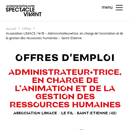
menu
Accueil
Offres
Association LIMACE / le fil – Administrateur•trice, en charge de l’animation et de
la gestion des ressources humaines – Saint-Etienne
OFFRES D'EMPLOI
ADMINISTRATEUR•TRICE,
EN CHARGE DE
L’ANIMATION ET DE LA
GESTION DES
RESSOURCES HUMAINES
ASSOCIATION LIMACE / LE FIL - SAINT-ETIENNE (42)