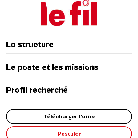
La structure
Le poste et les missions
Profil recherché
Télécharger l'offre
Postuler