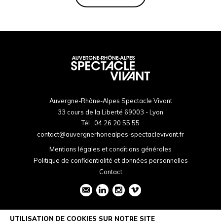
Auvergne-Rhône-Alpes Spectacle Vivant
33 cours de la Liberté 69003 - Lyon
Tél :
04 26 20 55 55
contact@auvergnerhonealpes-spectaclevivant.fr
Mentions légales et conditions générales
Politique de confidentialité et données personnelles
Contact
UTILISATION DE COOKIES SUR NOTRE SITE