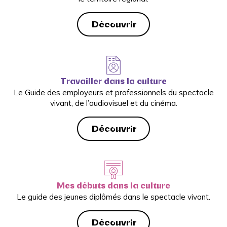
Découvrir
Travailler dans la culture
Le Guide des employeurs et professionnels du spectacle
vivant, de l’audiovisuel et du cinéma.
Découvrir
Mes débuts dans la culture
Le guide des jeunes diplômés dans le spectacle vivant.
Découvrir