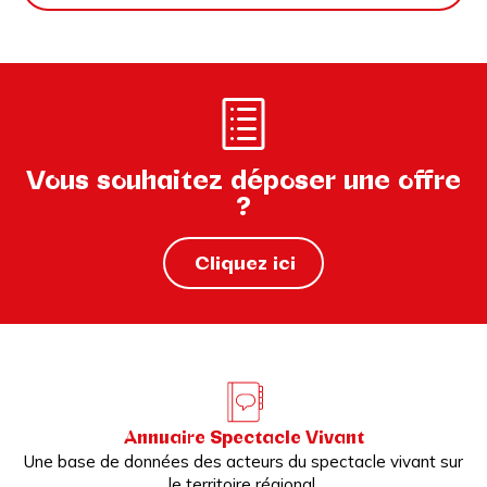
Vous souhaitez déposer une offre
?
Cliquez ici
Annuaire Spectacle Vivant
Une base de données des acteurs du spectacle vivant sur
le territoire régional.