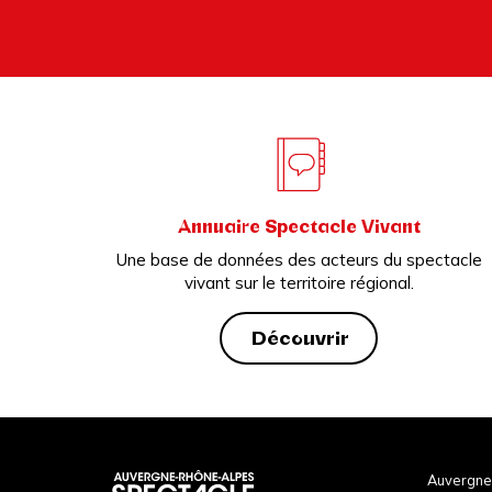
Annuaire Spectacle Vivant
Une base de données des acteurs du spectacle
vivant sur le territoire régional.
Découvrir
Auvergne