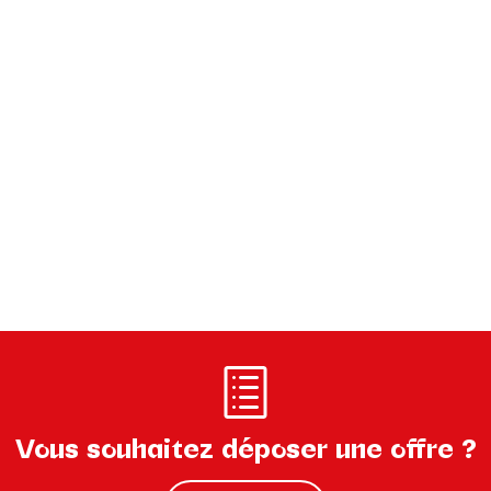
Vous souhaitez déposer une offre ?