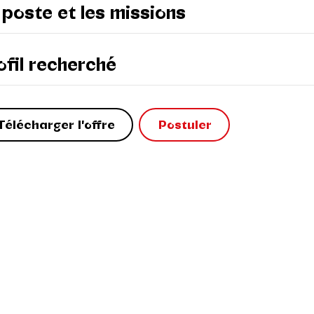
 poste et les missions
ofil recherché
Télécharger l'offre
Postuler