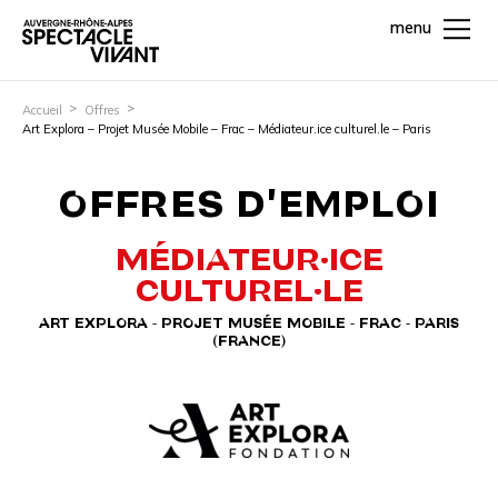
menu
Accueil
Offres
Art Explora – Projet Musée Mobile – Frac – Médiateur.ice culturel.le – Paris
OFFRES D'EMPLOI
MÉDIATEUR·ICE
CULTUREL·LE
ART EXPLORA - PROJET MUSÉE MOBILE - FRAC - PARIS
(FRANCE)