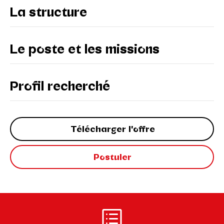
La structure
Le poste et les missions
Profil recherché
Télécharger l'offre
Postuler