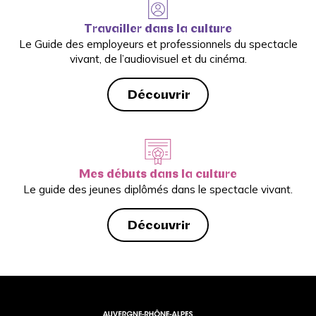
Travailler dans la culture
Le Guide des employeurs et professionnels du spectacle
vivant, de l’audiovisuel et du cinéma.
Découvrir
Mes débuts dans la culture
Le guide des jeunes diplômés dans le spectacle vivant.
Découvrir