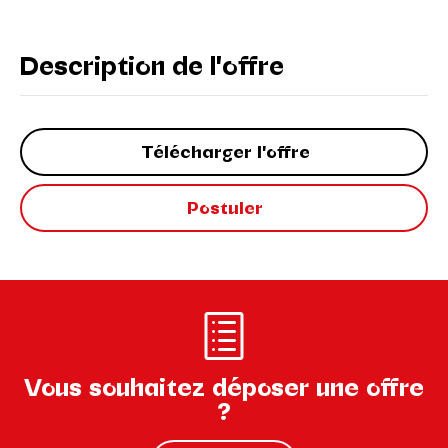
Description de l'offre
Télécharger l'offre
Postuler
Vous souhaitez déposer une offre
?