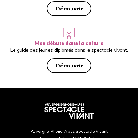
Découvrir
Mes débuts dans la culture
Le guide des jeunes diplômés dans le spectacle vivant.
Découvrir
Auvergne-Rhône-Alpes Spectacle Vivant