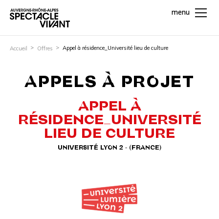
menu
Appel à résidence_Université lieu de culture
Accueil
Offres
APPELS À PROJET
APPEL À
RÉSIDENCE_UNIVERSITÉ
LIEU DE CULTURE
UNIVERSITÉ LYON 2 - (FRANCE)