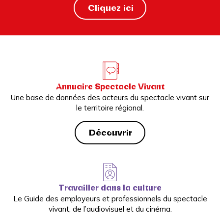
Cliquez ici
Annuaire Spectacle Vivant
Une base de données des acteurs du spectacle vivant sur
le territoire régional.
Découvrir
Travailler dans la culture
Le Guide des employeurs et professionnels du spectacle
vivant, de l’audiovisuel et du cinéma.