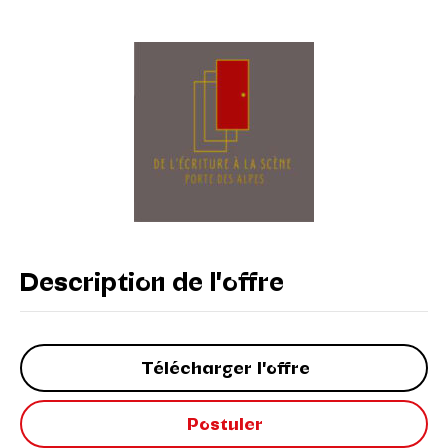
Description de l'offre
Télécharger l'offre
Postuler