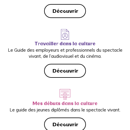
Découvrir
Travailler dans la culture
Le Guide des employeurs et professionnels du spectacle
vivant, de l’audiovisuel et du cinéma.
Découvrir
Mes débuts dans la culture
Le guide des jeunes diplômés dans le spectacle vivant.
Découvrir