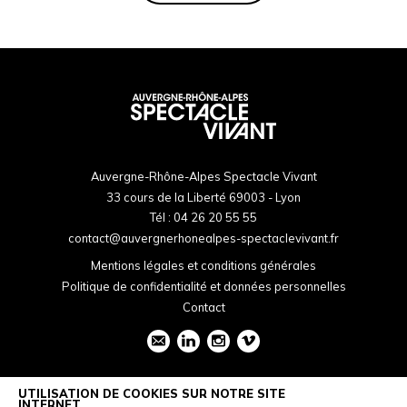
Auvergne-Rhône-Alpes Spectacle Vivant
33 cours de la Liberté 69003 - Lyon
Tél :
04 26 20 55 55
contact@auvergnerhonealpes-spectaclevivant.fr
Mentions légales et conditions générales
Politique de confidentialité et données personnelles
Contact
UTILISATION DE COOKIES SUR NOTRE SITE
INTERNET