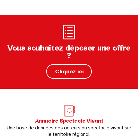
Vous souhaitez déposer une offre
?
Cliquez ici
Annuaire Spectacle Vivant
Une base de données des acteurs du spectacle vivant sur
le territoire régional.