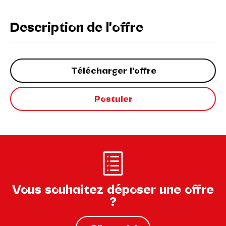
Description de l'offre
Télécharger l'offre
Postuler
Vous souhaitez déposer une offre
?