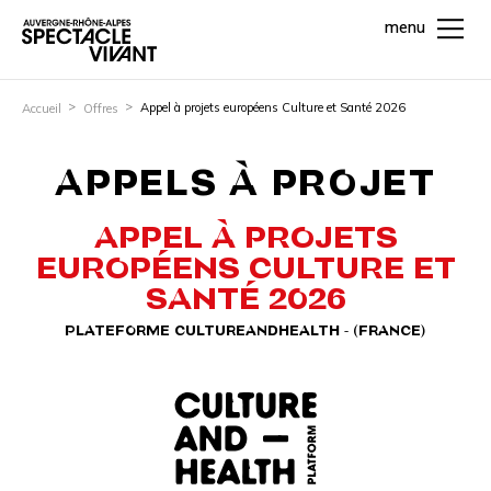
menu
Appel à projets européens Culture et Santé 2026
Accueil
Offres
APPELS À PROJET
APPEL À PROJETS
EUROPÉENS CULTURE ET
SANTÉ 2026
PLATEFORME CULTUREANDHEALTH - (FRANCE)