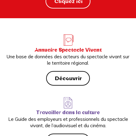
Cliquez ici
Annuaire Spectacle Vivant
Une base de données des acteurs du spectacle vivant sur
le territoire régional.
Découvrir
Travailler dans la culture
Le Guide des employeurs et professionnels du spectacle
vivant, de l’audiovisuel et du cinéma.