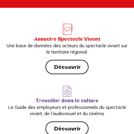
Annuaire Spectacle Vivant
Une base de données des acteurs du spectacle vivant sur
le territoire régional.
Découvrir
Travailler dans la culture
Le Guide des employeurs et professionnels du spectacle
vivant, de l’audiovisuel et du cinéma.
Découvrir