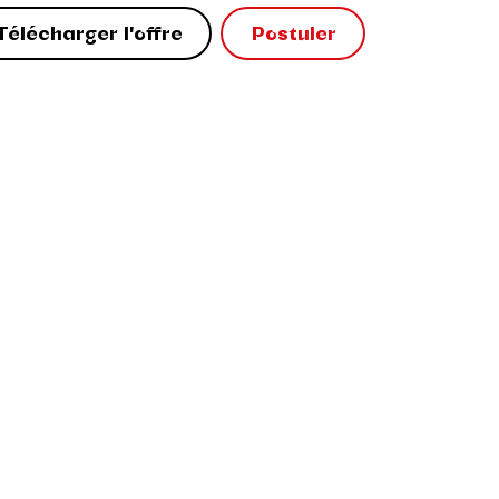
Télécharger l'offre
Postuler