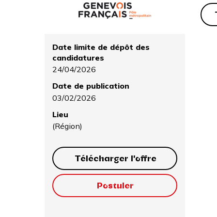
Date limite de dépôt des
candidatures
24/04/2026
Date de publication
03/02/2026
Lieu
(Région)
Télécharger l'offre
Postuler